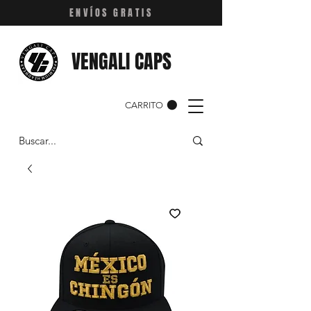
ENVÍOS GRATIS
VENGALI CAPS
CARRITO